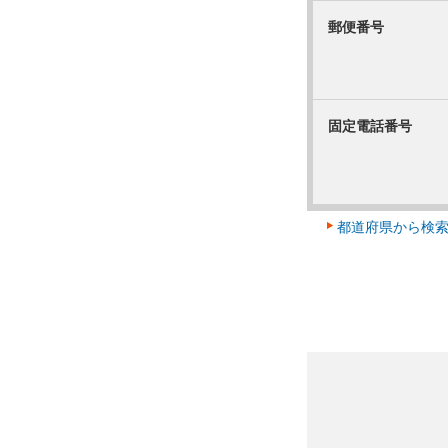
郵便番号
固定電話番号
都道府県から検