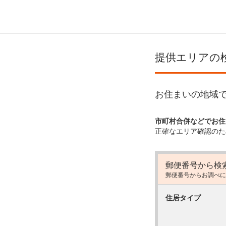
提供エリアの
お住まいの地域で
市町村合併などでお住
正確なエリア確認のた
郵便番号から検
郵便番号からお調べに
住居タイプ