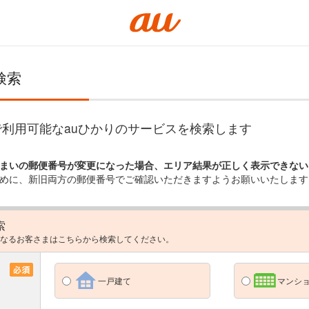
検索
利用可能なauひかりのサービスを検索します
まいの郵便番号が変更になった場合、エリア結果が正しく表示できない
めに、新旧両方の郵便番号でご確認いただきますようお願いいたします
索
なるお客さまはこちらから検索してください。
一戸建て
マンショ