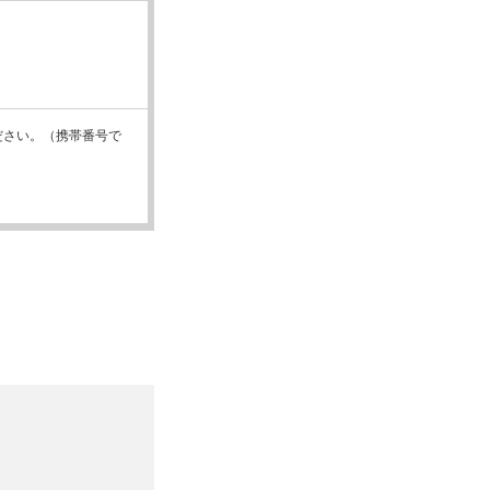
ださい。（携帯番号で