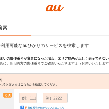
検索
利用可能なauひかりのサービスを検索します
まいの郵便番号が変更になった場合、エリア結果が正しく表示できない
めに、新旧両方の郵便番号でご確認いただきますようお願いいたします
索
なるお客さまはこちらから検索してください。
－
郵便番号がわからない方はこちら