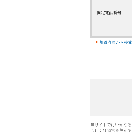
固定電話番号
都道府県から検
当サイトではいかなる
もしくは損害を与える