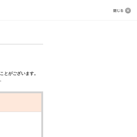
ことがございます。
。