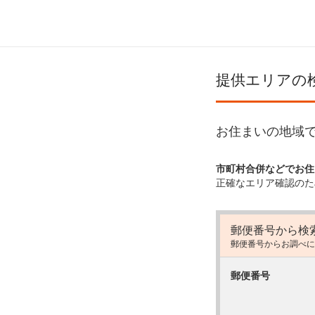
提供エリアの
お住まいの地域で
市町村合併などでお住
正確なエリア確認のた
郵便番号から検
郵便番号からお調べに
郵便番号